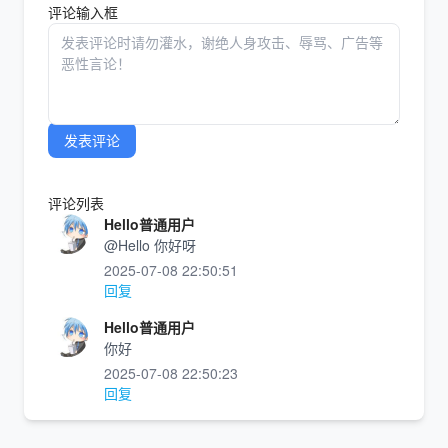
评论输入框
发表评论
评论列表
Hello普通用户
@Hello 你好呀
2025-07-08 22:50:51
回复
Hello普通用户
你好
2025-07-08 22:50:23
回复