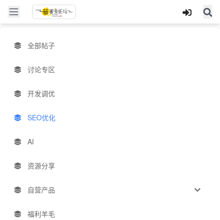
全部帖子
讨论专区
开发调优
SEO优化
AI
资源分享
自营产品
福利羊毛