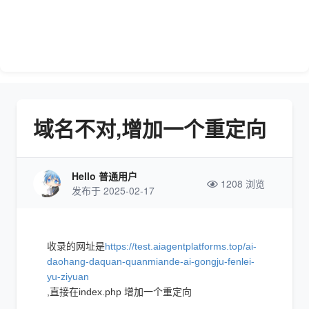
域名不对,增加一个重定向
Hello 普通用户
1208 浏览
发布于 2025-02-17
收录的网址是
https://test.aiagentplatforms.top/ai-
daohang-daquan-quanmiande-ai-gongju-fenlei-
yu-ziyuan
,直接在index.php 增加一个重定向