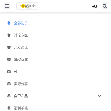
全部帖子
讨论专区
开发调优
SEO优化
AI
资源分享
自营产品
福利羊毛