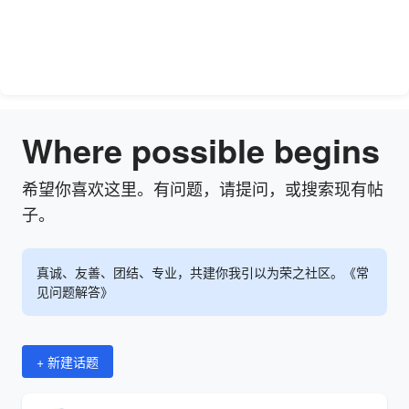
Where possible begins
希望你喜欢这里。有问题，请提问，或搜索现有帖
子。
真诚、友善、团结、专业，共建你我引以为荣之社区。《常
见问题解答》
+ 新建话题