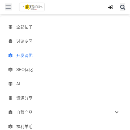
全部帖子
讨论专区
开发调优
SEO优化
AI
资源分享
自营产品
福利羊毛