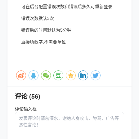
可在后台配置错误次数和错误后多久可重新登录
错误次数默认3次
错误后的时间默认为5分钟
直接填数字,不需要单位
评论 (56)
评论输入框